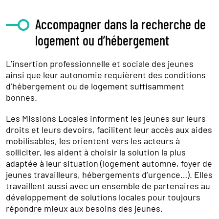
Accompagner dans la recherche de
logement ou d’hébergement
L’insertion professionnelle et sociale des jeunes
ainsi que leur autonomie requièrent des conditions
d’hébergement ou de logement suffisamment
bonnes.
Les Missions Locales informent les jeunes sur leurs
droits et leurs devoirs, facilitent leur accès aux aides
mobilisables, les orientent vers les acteurs à
solliciter, les aident à choisir la solution la plus
adaptée à leur situation (logement automne, foyer de
jeunes travailleurs, hébergements d’urgence…). Elles
travaillent aussi avec un ensemble de partenaires au
développement de solutions locales pour toujours
répondre mieux aux besoins des jeunes.