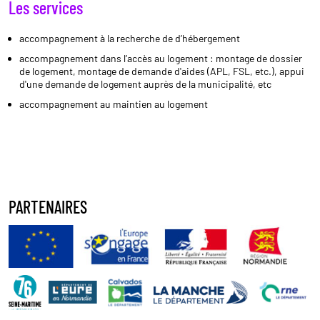
Les services
accompagnement à la recherche de d’hébergement
accompagnement dans l’accès au logement : montage de dossier
de logement, montage de demande d'aides (APL, FSL, etc.), appui
d'une demande de logement auprès de la municipalité, etc
accompagnement au maintien au logement
PARTENAIRES