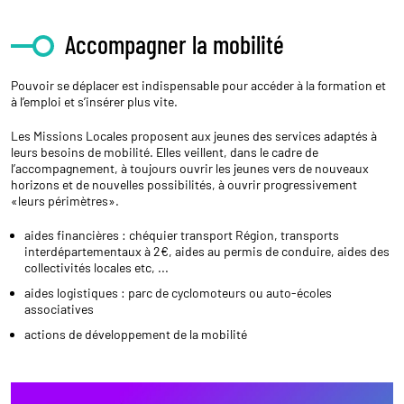
Accompagner la mobilité
Pouvoir se déplacer est indispensable pour accéder à la formation et
à l’emploi et s’insérer plus vite.
Les Missions Locales proposent aux jeunes des services adaptés à
leurs besoins de mobilité. Elles veillent, dans le cadre de
l’accompagnement, à toujours ouvrir les jeunes vers de nouveaux
horizons et de nouvelles possibilités, à ouvrir progressivement
«leurs périmètres».
aides financières : chéquier transport Région, transports
interdépartementaux à 2€, aides au permis de conduire, aides des
collectivités locales etc, ...
aides logistiques : parc de cyclomoteurs ou auto-écoles
associatives
actions de développement de la mobilité