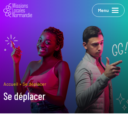
Menu
Accueil
»
Se déplacer
Se déplacer