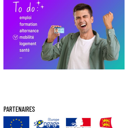
PARTENAIRES