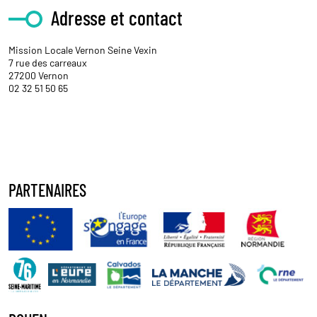
Adresse et contact
Mission Locale Vernon Seine Vexin
7 rue des carreaux
27200 Vernon
02 32 51 50 65
PARTENAIRES