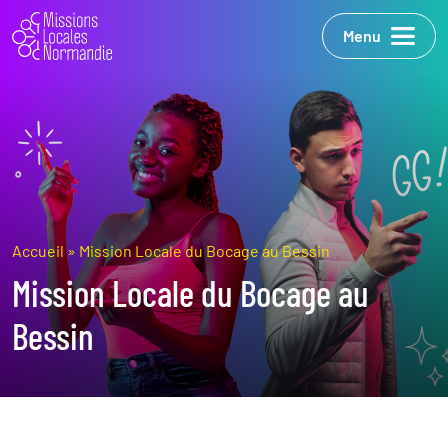
Menu
Accueil
»
Mission Locale du Bocage au Bessin
Mission Locale du Bocage au
Bessin