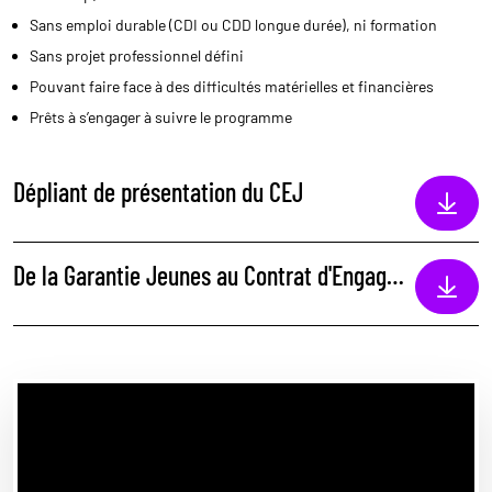
Sans emploi durable (CDI ou CDD longue durée), ni formation
Sans projet professionnel défini
Pouvant faire face à des difficultés matérielles et financières
Prêts à s’engager à suivre le programme
Dépliant de présentation du CEJ
De la Garantie Jeunes au Contrat d'Engagement Jeunes (01/03/22)