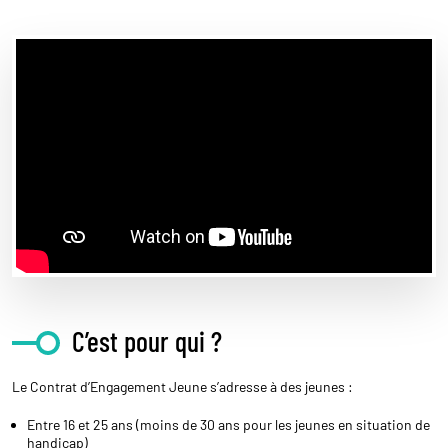
C’est pour qui ?
Le Contrat d’Engagement Jeune s’adresse à des jeunes :
Entre 16 et 25 ans (moins de 30 ans pour les jeunes en situation de
handicap)