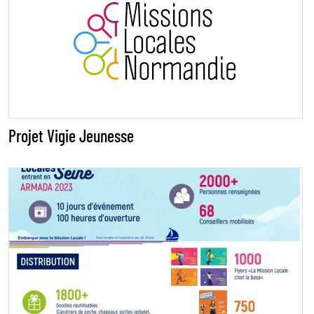
Projet Vigie Jeunesse