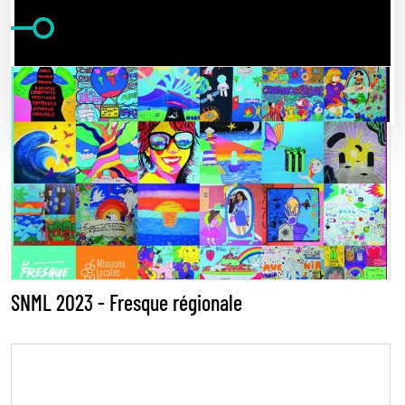
Autres articles
VOIR TOUT >
SNML 2023 - Fresque régionale