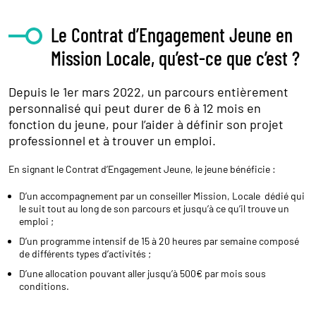
Le Contrat d’Engagement Jeune en
Mission Locale, qu’est-ce que c’est ?
Depuis le 1er mars 2022, un parcours entièrement
personnalisé qui peut durer de 6 à 12 mois en
fonction du jeune, pour l’aider à définir son projet
professionnel et à trouver un emploi.
En signant le Contrat d’Engagement Jeune, le jeune bénéficie :
D’un accompagnement par un conseiller Mission, Locale dédié qui
le suit tout au long de son parcours et jusqu’à ce qu’il trouve un
emploi ;
D’un programme intensif de 15 à 20 heures par semaine composé
de différents types d’activités ;
D’une allocation pouvant aller jusqu’à 500€ par mois sous
conditions.